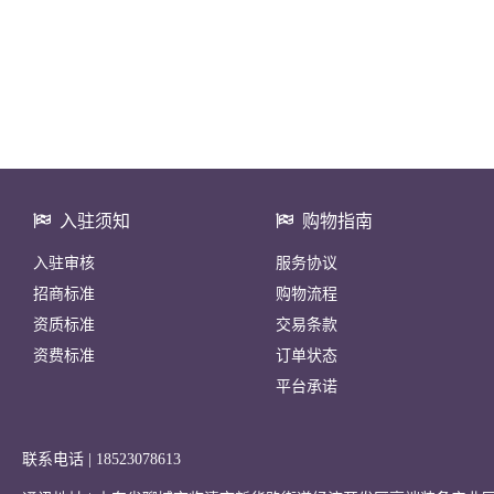
入驻须知
购物指南
入驻审核
服务协议
招商标准
购物流程
资质标准
交易条款
资费标准
订单状态
平台承诺
联系电话 | 18523078613