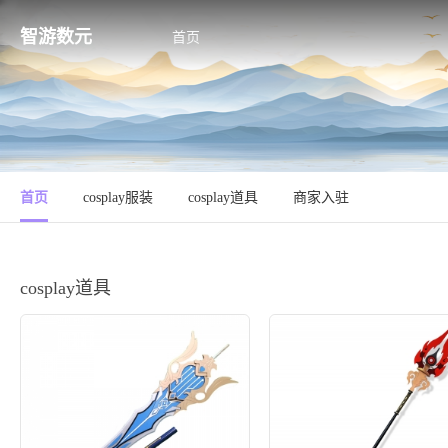
智游数元
首页
首页
cosplay服装
cosplay道具
商家入驻
cosplay道具