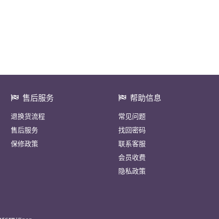
售后服务
帮助信息
退换货流程
常见问题
售后服务
找回密码
保修政策
联系客服
会员收费
隐私政策