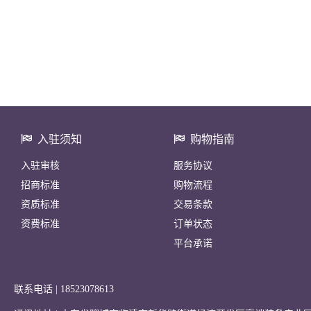
入驻须知
购物指南
入驻审核
服务协议
招商标准
购物流程
资质标准
交易条款
资费标准
订单状态
平台承诺
联系电话 | 18523078613