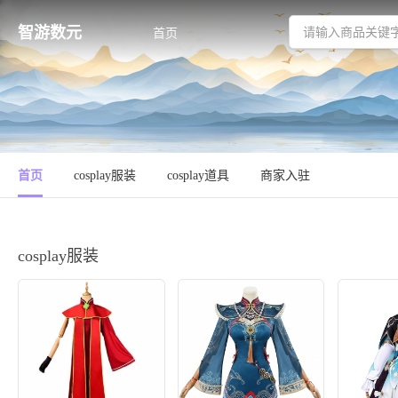
智游数元
首页
首页
cosplay服装
cosplay道具
商家入驻
cosplay服装