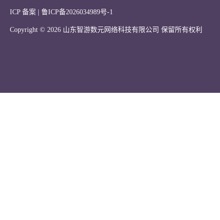
ICP 备案 |
鲁ICP备2026034989号-1
Copyright © 2026 山东智游数元网络科技有限公司 保留所有权利