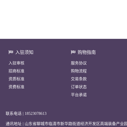
入驻须知
购物指南
入驻审核
服务协议
招商标准
购物流程
资质标准
交易条款
资费标准
订单状态
平台承诺
联系电话 | 18523078613
通讯地址 | 山东省聊城市临清市新华路街道经济开发区高端装备产业园