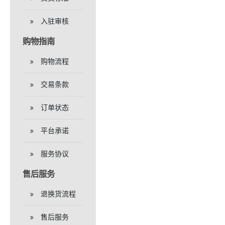
入驻审核
购物指南
购物流程
交易条款
订单状态
平台承诺
服务协议
售后服务
退换货流程
售后服务