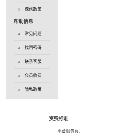
保修政策
帮助信息
常见问题
找回密码
联系客服
会员收费
隐私政策
资费标准
平台服务费：