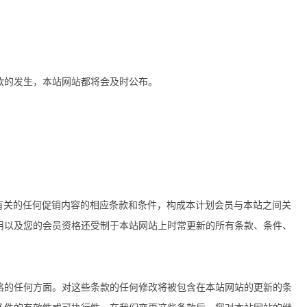
款的发生，本站网站都将会及时公布。
划有关的任何促销内容的相应条款和条件，构成本计划会员与本站之间关
用以及您的会员资格还受制于本站网站上时常更新的所有条款、条件、
格的任何方面。对这些条款的任何修改将被包含在本站网站的更新的条