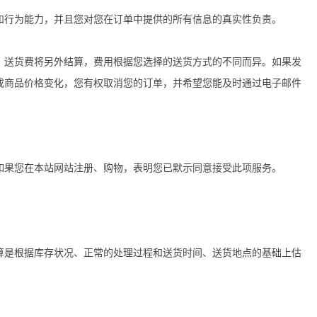
和行为能力，并且您对您在订单中提供的所有信息的真实性负责。
。送货费将另外结算，费用根据您选择的送货方式的不同而异。如果发
成商品价格变化，您有权取消您的订单，并希望您能及时通过电子邮件
如果您在本站网站注册、购物，表明您已默示同意接受此项服务。
算是根据库存状况、正常的处理过程和送货时间、送货地点的基础上估