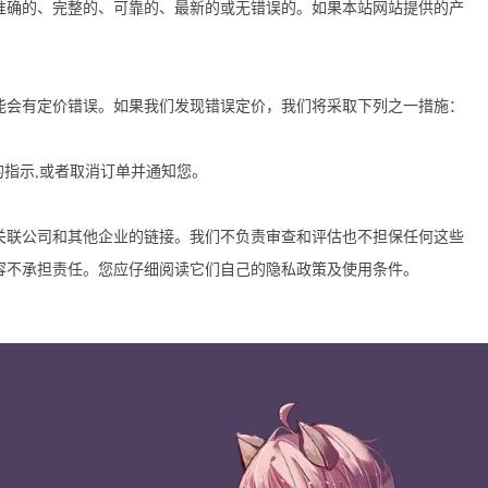
准确的、完整的、可靠的、最新的或无错误的。如果本站网站提供的产
能会有定价错误。如果我们发现错误定价，我们将采取下列之一措施：
的指示,或者取消订单并通知您。
关联公司和其他企业的链接。我们不负责审查和评估也不担保任何这些
容不承担责任。您应仔细阅读它们自己的隐私政策及使用条件。