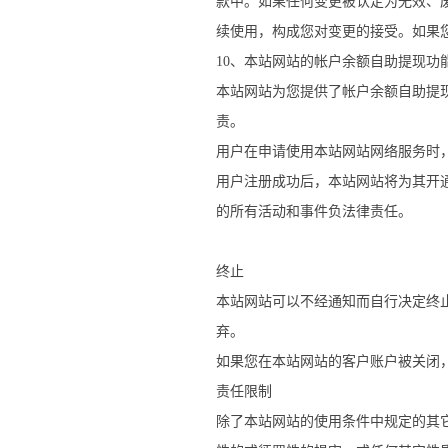
款中。如果任何变更被认定为无效、
续使用，构成您对变更的接受。如果
10、本站网站的帐户余额自助提现功
本站网站为您提供了帐户余额自助提
责。
用户在申请使用本站网站网络服务时
用户注册成功后，本站网站将为其开
的所有活动和事件负法律责任。
终止
本站网站可以不经通知而自行决定终
弃。
如果您在本站网站的客户账户被关闭
责任限制
除了本站网站的使用条件中规定的其