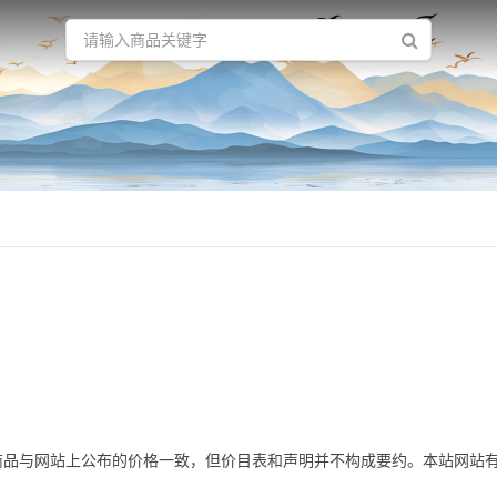
购商品与网站上公布的价格一致，但价目表和声明并不构成要约。本站网站